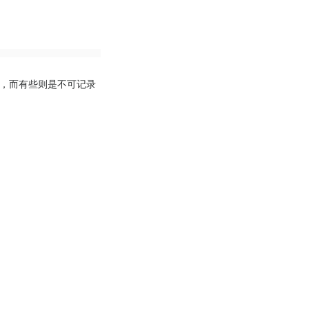
的，而有些则是不可记录