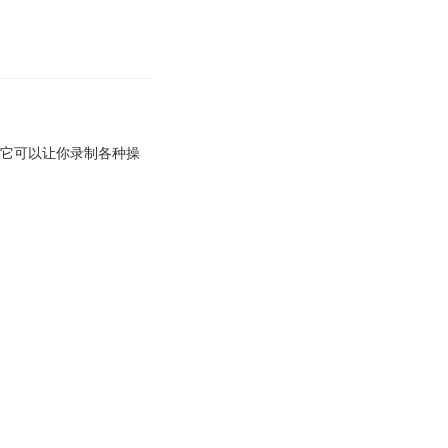
，它可以让你录制各种操