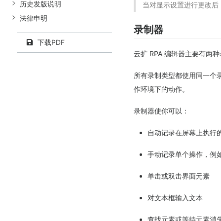
历史发版说明
当对显示设置进行更改后
法律申明
录制器
下载PDF
云扩 RPA 编辑器主要有两
所有录制类型都使用同一个录
作环境下的动作。
录制器使你可以：
自动记录在屏幕上执行
手动记录单个操作，例
单击或双击界面元素
对文本框输入文本
查找元素或等待元素消