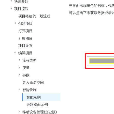
快速开始
当界面出现黄色矩形框，代
项目流程
可以点击它来获取数据或者
项目搭建的一般流程
创建项目
打开项目
引用项目
项目设置
编辑项目
流程类型
变量
参数
导入命名空间
智能录制
智能录制
录制桌面示例
移动设备管理(企业版)