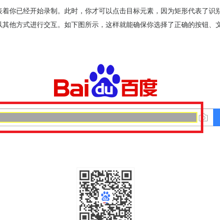
表着你已经开始录制。此时，你才可以点击目标元素，因为矩形代表了识
以其他方式进行交互。如下图所示，这样就能确保你选择了正确的按钮、