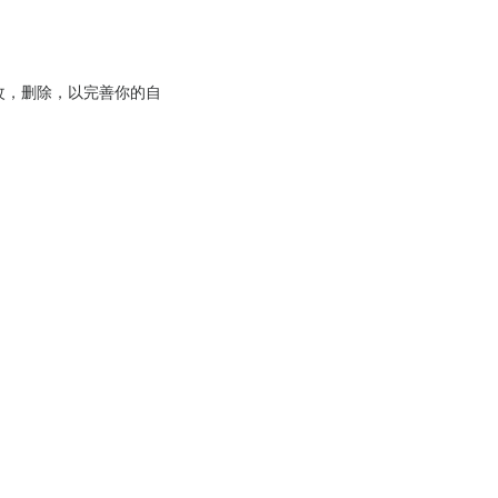
改，删除，以完善你的自