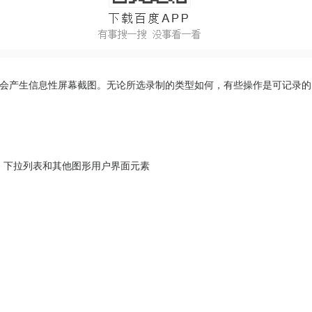
交互会产生信息性屏幕截图。无论所选录制的类型如何，有些操作是可记录
，下拉列表和其他图形用户界面元素