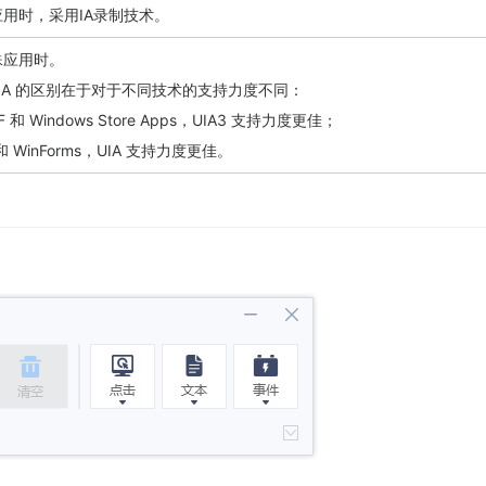
用时，采用IA录制技术。
殊应用时。
和 UIA 的区别在于对于不同技术的支持力度不同：
F 和 Windows Store Apps，UIA3 支持力度更佳；
#和 WinForms，UIA 支持力度更佳。