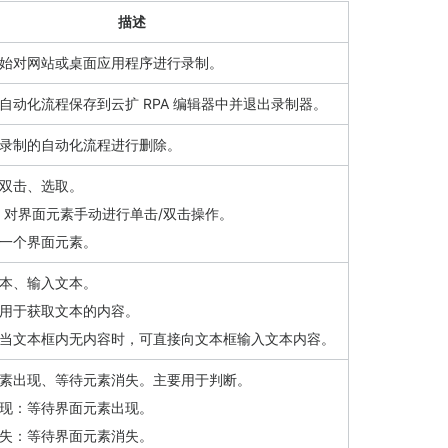
描述
始对网站或桌面应用程序进行录制。
自动化流程保存到云扩 RPA 编辑器中并退出录制器。
录制的自动化流程进行删除。
双击、选取。
：对界面元素手动进行单击/双击操作。
一个界面元素。
本、输入文本。
用于获取文本的内容。
当文本框内无内容时，可直接向文本框输入文本内容。
素出现、等待元素消失。主要用于判断。
现：等待界面元素出现。
失：等待界面元素消失。