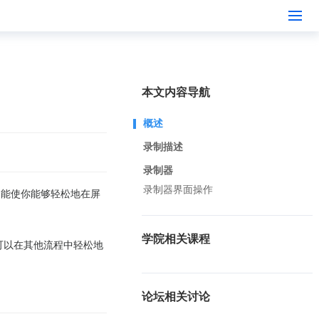
本文内容导航
概述
录制描述
录制器
录制器界面操作
功能使你能够轻松地在屏
学院相关课程
可以在其他流程中轻松地
论坛相关讨论