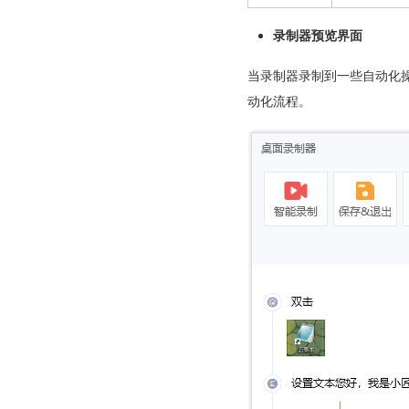
录制器预览界面
当录制器录制到一些自动化
动化流程。