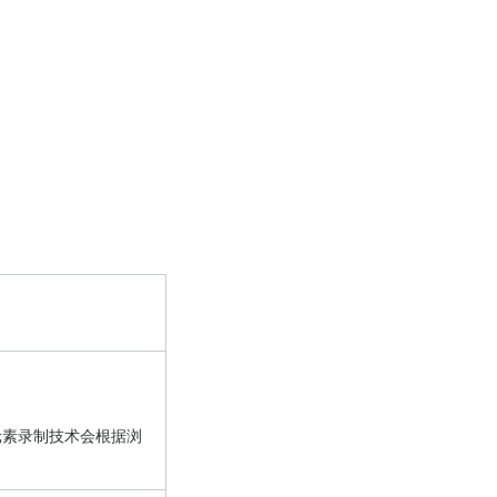
eb元素录制技术会根据浏