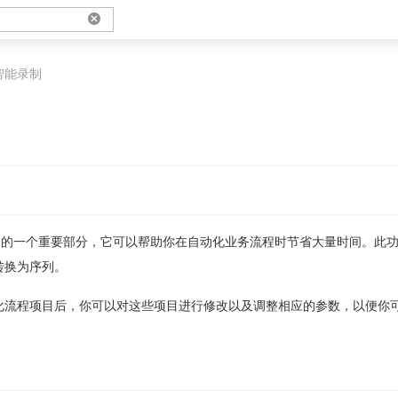
智能录制
辑器的一个重要部分，它可以帮助你在自动化业务流程时节省大量时间。此
转换为序列。
化流程项目后，你可以对这些项目进行修改以及调整相应的参数，以便你