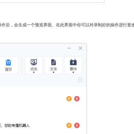
操作后，会生成一个预览界面。在此界面中你可以对录制好的操作进行更