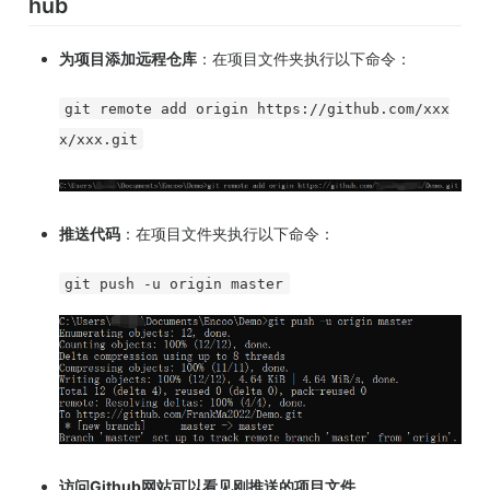
hub
为项目添加远程仓库
：在项目文件夹执行以下命令：
git remote add origin https://github.com/xxx
x/xxx.git
推送代码
：在项目文件夹执行以下命令：
git push -u origin master
访问Github网站可以看见刚推送的项目文件