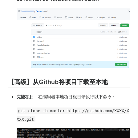
【高级】从Github将项目下载至本地
克隆项目
：在编辑器本地项目根目录执行以下命令：
git clone -b master https://github.com/XXXX/X
XXX.git