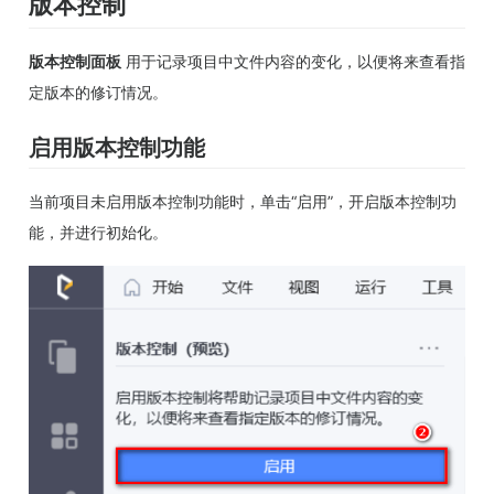
版本控制
版本控制面板
用于记录项目中文件内容的变化，以便将来查看指
定版本的修订情况。
启用版本控制功能
当前项目未启用版本控制功能时，单击“启用”，开启版本控制功
能，并进行初始化。