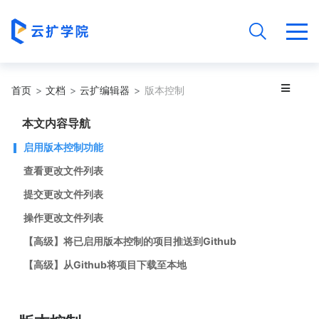
首页
文档
云扩编辑器
版本控制
本文内容导航
启用版本控制功能
查看更改文件列表
提交更改文件列表
操作更改文件列表
【高级】将已启用版本控制的项目推送到Github
【高级】从Github将项目下载至本地