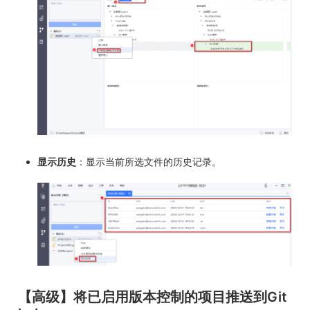
显示历史
：显示当前所选文件的历史记录。
【高级】将已启用版本控制的项目推送到Git