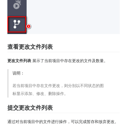
查看更改文件列表
更改文件列表
展示了当前项目中存在更改的文件及数量。
说明：
若当前项目中存在文件更改，则分别以不同状态的图
标显示添加、修改、删除操作。
提交更改文件列表
通过对当前项目中的文件进行操作，可以完成暂存和放弃更改。