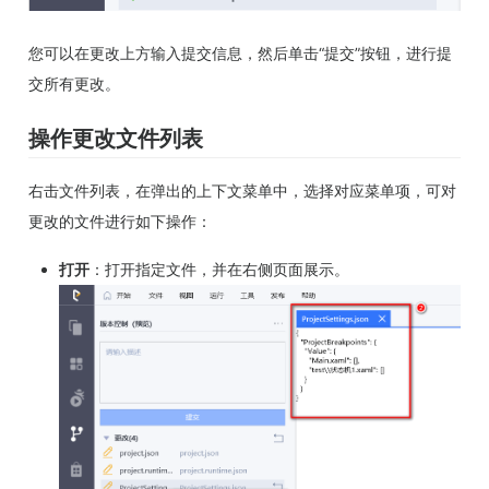
您可以在更改上方输入提交信息，然后单击“提交”按钮，进行提
交所有更改。
操作更改文件列表
右击文件列表，在弹出的上下文菜单中，选择对应菜单项，可对
更改的文件进行如下操作：
打开
：打开指定文件，并在右侧页面展示。