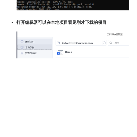
打开编辑器可以在本地项目看见刚才下载的项目