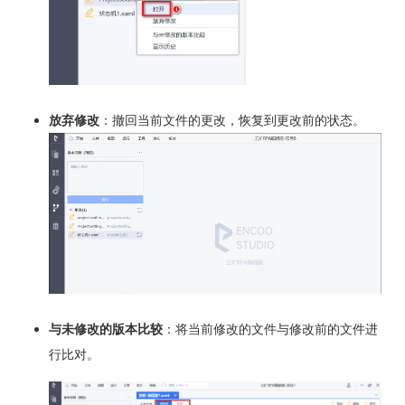
放弃修改
：撤回当前文件的更改，恢复到更改前的状态。
与未修改的版本比较
：将当前修改的文件与修改前的文件进
行比对。