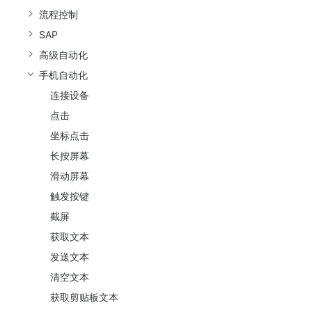
流程控制
SAP
高级自动化
手机自动化
连接设备
点击
坐标点击
长按屏幕
滑动屏幕
触发按键
截屏
获取文本
发送文本
清空文本
获取剪贴板文本