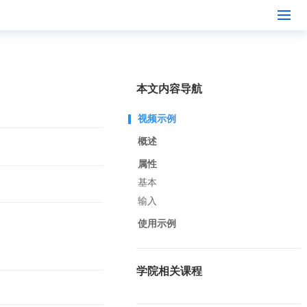
本文内容导航
视频示例
概述
属性
基本
输入
使用示例
学院相关课程