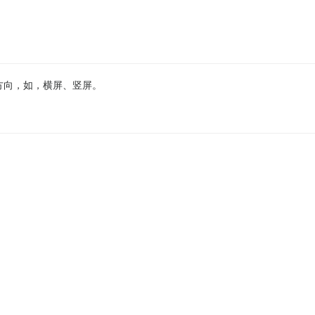
方向，如，横屏、竖屏。