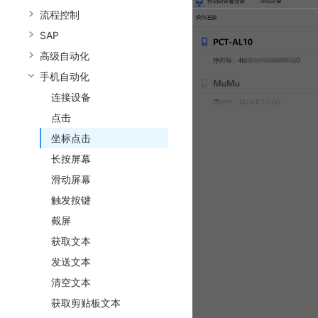
流程控制
SAP
高级自动化
手机自动化
连接设备
点击
坐标点击
长按屏幕
滑动屏幕
触发按键
截屏
获取文本
发送文本
清空文本
获取剪贴板文本