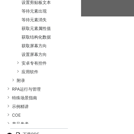
设置剪贴板文本
等待元素出现
等待元素消失
获取元素属性值
获取结构化数据
获取屏幕方向
设置屏幕方向
安卓专有控件
应用软件
附录
RPA运行与管理
特殊场景指南
示例精讲
COE
产品参考
信创