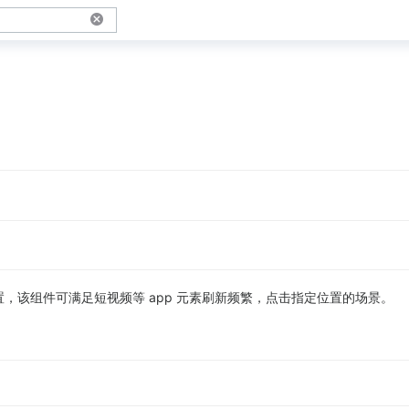
，该组件可满足短视频等 app 元素刷新频繁，点击指定位置的场景。