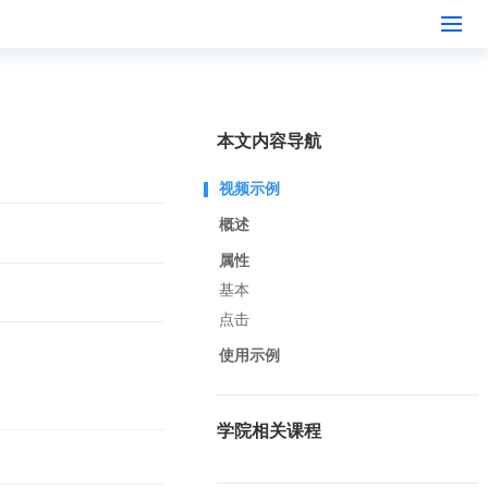
本文内容导航
视频示例
概述
属性
基本
点击
使用示例
学院相关课程