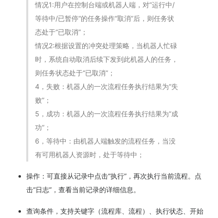
情况1:用户在控制台端或机器人端，对”运行中/
等待中/已暂停“的任务操作“取消”后，则任务状
态处于“已取消”；
情况2:根据设置的冲突处理策略，当机器人忙碌
时，系统自动取消后续下发到此机器人的任务，
则任务状态处于“已取消”；
4，失败：机器人的一次流程任务执行结果为“失
败”；
5，成功：机器人的一次流程任务执行结果为”成
功“；
6，等待中：由机器人端触发的流程任务，当没
有可用机器人资源时，处于等待中；
操作：可直接从记录中点击“执行”，再次执行当前流程。点
击“日志”，查看当前记录的详细信息。
查询条件，支持关键字（流程库、流程）、执行状态、开始