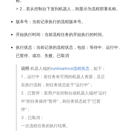
称。
> 2，若从控制台下发到机器人，则显示为流程部署名称。
版本号：当前记录执行的流程版本号。
开始执行时间：当前流程任务的开始执行的时间。
执行状态：当前记录的流程状态，包括：等待中、运行中、
已暂停、成功、失败、已取消
说明
机器人端的
runinsatnce流程状态
，如下：
1，运行中：若任务有可用的机器人资源，且正
在执行流程，则任务状态处于“运行中”；
2，已暂停：若用户在控制台或机器人端对”运行
中“的任务操作”暂停“，则任务状态处于“已暂
停”；
3，已取消：
一次流程任务的执行结果。