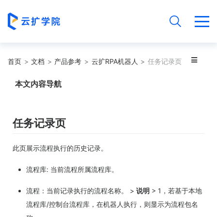
首页
文档
产品参考
云扩RPA机器人
任务记录页
本文内容导航
任务记录页
此页展示流程执行的历史记录。
流程库: 当前流程所属流程库。
流程：当前记录执行的流程名称。 >
说明
> 1，若基于本地
流程库/控制台流程库，在机器人执行，则显示为流程包名