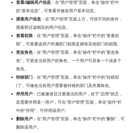
查看/编辑用户信息
：在“用户管理”页面，单击“操作”栏中
的“基本信息”，可查看并修改用户基本信息。
搜索用户信息
：在“用户管理”页面上方，可按不同的条件，
搜索和过滤相应的用户信息。
查看权限
：在“用户管理”页面，单击“操作”栏中的“查看权
限”，可查看该用户所属部门权限及拥有其他部门的权限。
更改角色
：在“用户管理”页面，单击“操作”栏中的“更改角
色”，可更改当前用户的角色，一个用户可具备一个或多个
角色。
转移部门
：在“用户管理”页面，单击“操作”栏中的“转移部
门”，可修改当前用户需要被转移的部门及所属角色。
停用用户
：已被邀请且注册激活的用户，处于“启用”状态，
若需要停用某一用户，可在“用户管理”页面，单击“操作”栏
中的“停用”，可停用该用户。
删除用户
：在“用户管理”页面，单击“操作”栏中的“删除”，可
删除该用户。