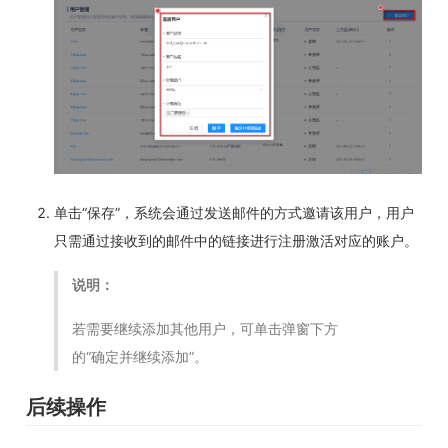
单击“保存”，系统会通过发送邮件的方式邀请该用户，用户
只需通过接收到的邮件中的链接进行注册激活对应的账户。
说明：
若需要继续添加其他用户，可单击弹窗下方
的“确定并继续添加”。
后续操作