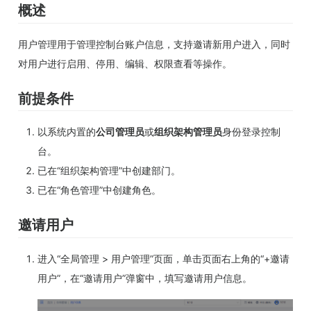
概述
用户管理用于管理控制台账户信息，支持邀请新用户进入，同时
对用户进行启用、停用、编辑、权限查看等操作。
前提条件
以系统内置的
公司管理员
或
组织架构管理员
身份登录控制
台。
已在“组织架构管理”中创建部门。
已在“角色管理”中创建角色。
邀请用户
进入“全局管理 > 用户管理”页面，单击页面右上角的“+邀请
用户”，在“邀请用户”弹窗中，填写邀请用户信息。