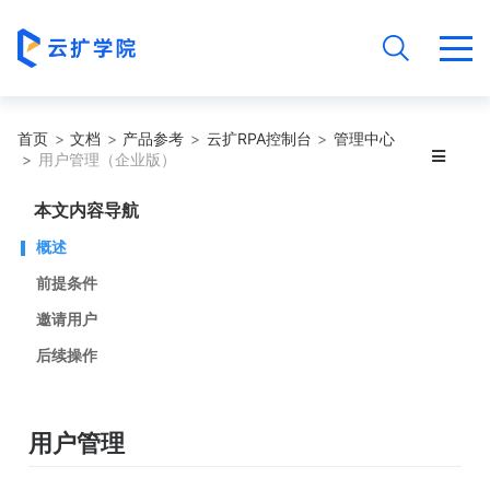
首页
文档
产品参考
云扩RPA控制台
管理中心
用户管理（企业版）
本文内容导航
概述
前提条件
邀请用户
后续操作
用户管理