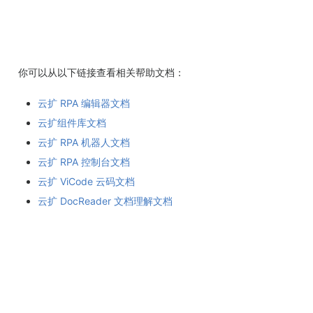
你可以从以下链接查看相关帮助文档：
云扩 RPA 编辑器文档
云扩组件库文档
云扩 RPA 机器人文档
云扩 RPA 控制台文档
云扩 ViCode 云码文档
云扩 DocReader 文档理解文档