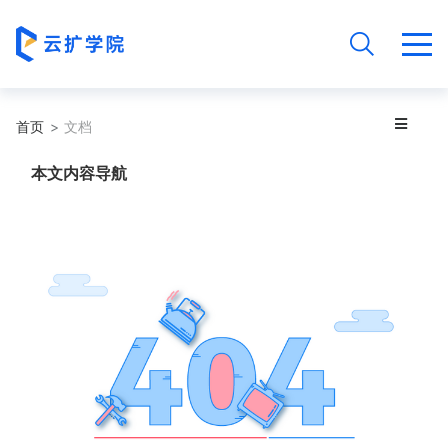
首页
文档
本文内容导航