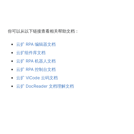
你可以从以下链接查看相关帮助文档：
云扩 RPA 编辑器文档
云扩组件库文档
云扩 RPA 机器人文档
云扩 RPA 控制台文档
云扩 ViCode 云码文档
云扩 DocReader 文档理解文档