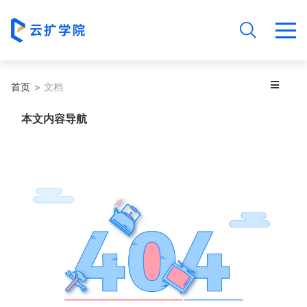
首页
文档
本文内容导航