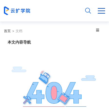
首页
文档
本文内容导航