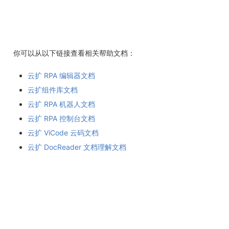
你可以从以下链接查看相关帮助文档：
云扩 RPA 编辑器文档
云扩组件库文档
云扩 RPA 机器人文档
云扩 RPA 控制台文档
云扩 ViCode 云码文档
云扩 DocReader 文档理解文档