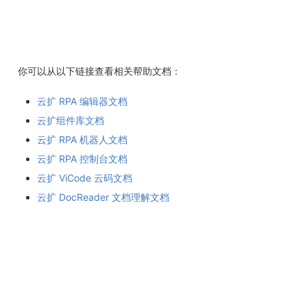
你可以从以下链接查看相关帮助文档：
云扩 RPA 编辑器文档
云扩组件库文档
云扩 RPA 机器人文档
云扩 RPA 控制台文档
云扩 ViCode 云码文档
云扩 DocReader 文档理解文档