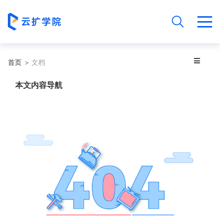
首页
文档
本文内容导航